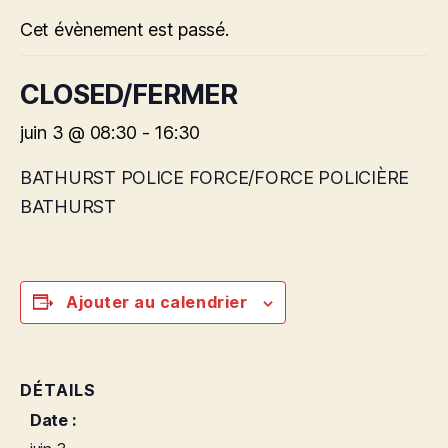
Cet évènement est passé.
CLOSED/FERMER
juin 3 @ 08:30
-
16:30
BATHURST POLICE FORCE/FORCE POLICIÈRE
BATHURST
Ajouter au calendrier
DÉTAILS
Date :