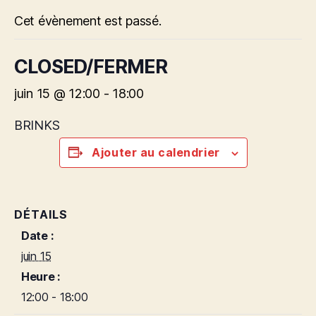
Cet évènement est passé.
CLOSED/FERMER
juin 15 @ 12:00
-
18:00
BRINKS
Ajouter au calendrier
DÉTAILS
Date :
juin 15
Heure :
12:00 - 18:00