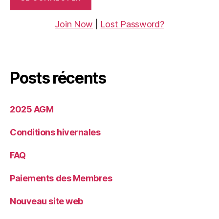
Join Now
|
Lost Password?
Posts récents
2025 AGM
Conditions hivernales
FAQ
Paiements des Membres
Nouveau site web