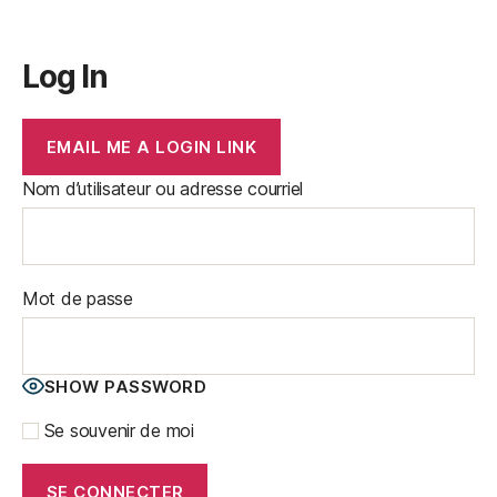
Log In
EMAIL ME A LOGIN LINK
Nom d’utilisateur ou adresse courriel
Mot de passe
SHOW PASSWORD
Se souvenir de moi